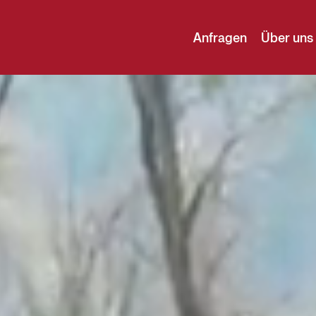
Anfragen
Über uns